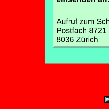
Aufruf zum Sch
Postfach 8721
8036 Zürich