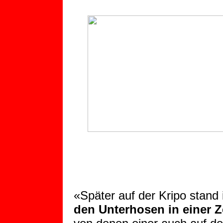
«Später auf der Kripo stand 
den Unterhosen in einer Z