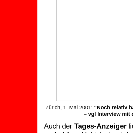
Zürich, 1. Mai 2001:
"
Noch relativ 
– vgl Interview mit
Auch der
Tages-Anzeiger
li