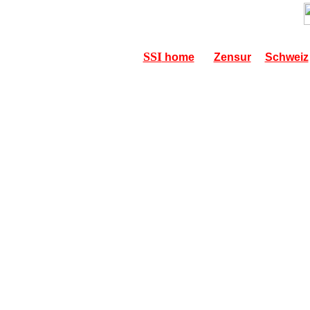
SSI
home
Zensur
Schweiz