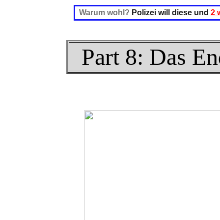
Warum wohl?
Polizei will diese und
2 
Part 8: Das En