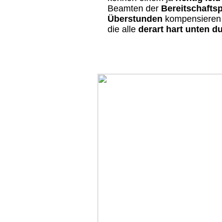
Beamten der
Bereitschaftsp
Überstunden
kompensieren 
die alle
derart hart unten d