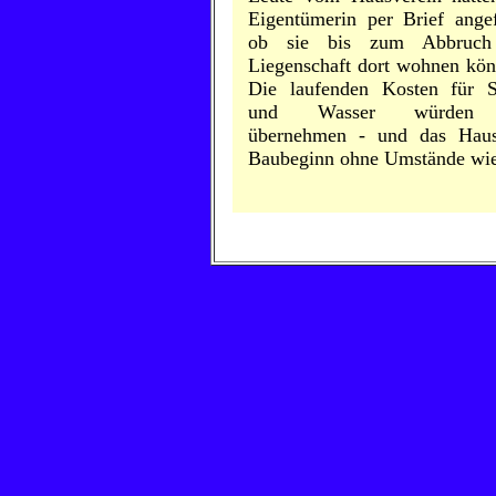
Eigentümerin per Brief angef
ob sie bis zum Abbruch
Liegenschaft dort wohnen kön
Die laufenden Kosten für 
und Wasser würd
übernehmen - und das Hau
Baubeginn ohne Umstände wi